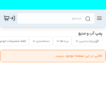
پمپ آب و منبع
پربازدیدترین
برندها
دسته‌بندی
فقط محصولات موجو
کالایی در این صفحه موجود نیست