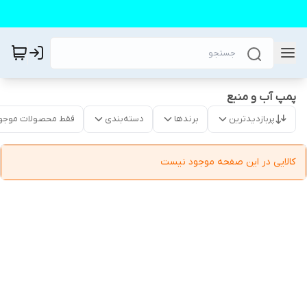
پمپ آب و منبع
پربازدیدترین
برندها
دسته‌بندی
فقط محصولات موجو
کالایی در این صفحه موجود نیست