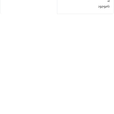
01
ناموجود