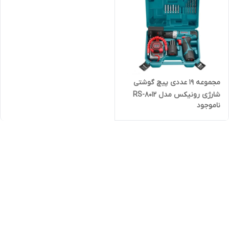
مجموعه 19 عددی پیچ گوشتی
شارژی رونیکس مدل RS-8012
ناموجود