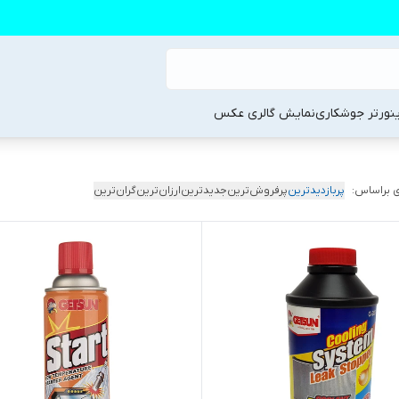
ینورتر جوشکاری
نمایش گالری عکس
 براساس:
پربازدیدترین
پرفروش‌ترین
جدیدترین
ارزان‌ترین
گران‌ترین