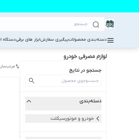
دسته‌بندی محصولات
پیگیری سفارش
ابزار های برقی
دستگاه ا
لوازم مصرفی خودرو
مرتب‌سازی
جستجو در نتایج
دسته‌بندی
خودرو و موتورسیکلت