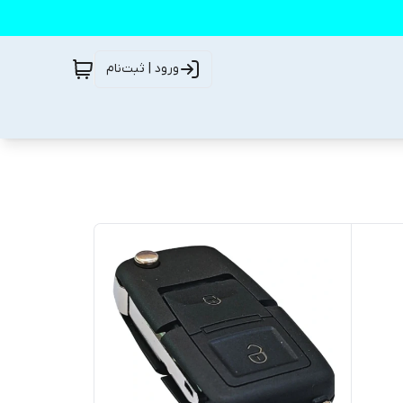
ورود | ثبت‌نام