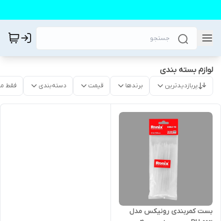
لوازم بسته بندی
پربازدیدترین
برندها
قیمت
دسته‌بندی
فقط م
بست کمربندی رونیکس مدل