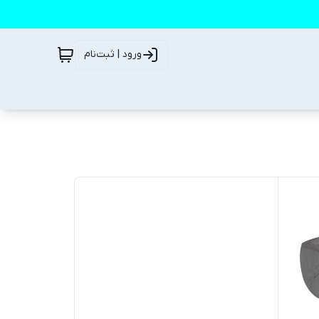
ورود | ثبت‌نام