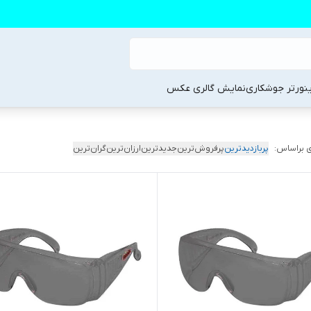
ینورتر جوشکاری
نمایش گالری عکس
 براساس:
پربازدیدترین
پرفروش‌ترین
جدیدترین
ارزان‌ترین
گران‌ترین