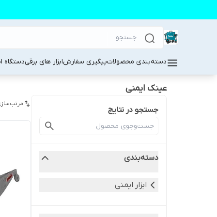
دسته‌بندی محصولات
پیگیری سفارش
ابزار های برقی
دستگاه ا
عینک ایمنی
مرتب‌سازی
جستجو در نتایج
دسته‌بندی
ابزار ایمنی