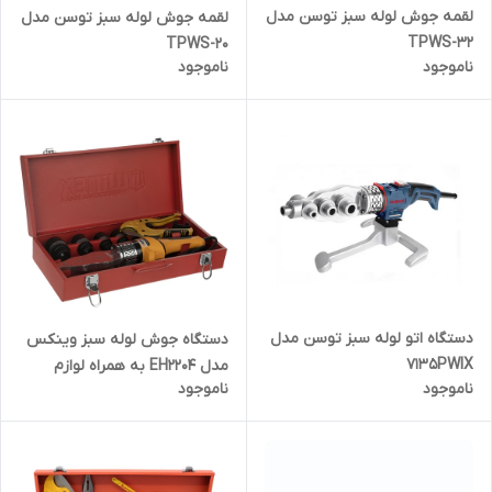
لقمه جوش لوله سبز توسن مدل
لقمه جوش لوله سبز توسن مدل
TPWS-32
TPWS-20
ناموجود
ناموجود
دستگاه اتو لوله سبز توسن مدل
دستگاه جوش لوله سبز وینکس
7135PWIX
مدل EH2204 به همراه لوازم
ناموجود
ناموجود
جانبی