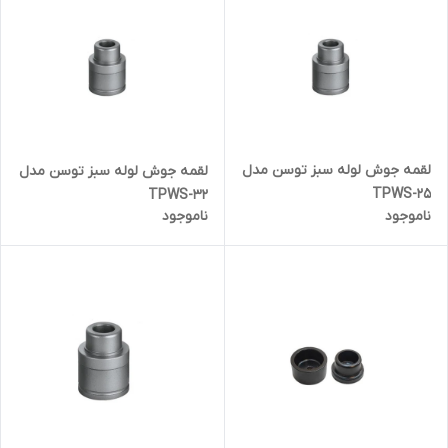
لقمه جوش لوله سبز توسن مدل
لقمه جوش لوله سبز توسن مدل
TPWS-25
TPWS-32
ناموجود
ناموجود