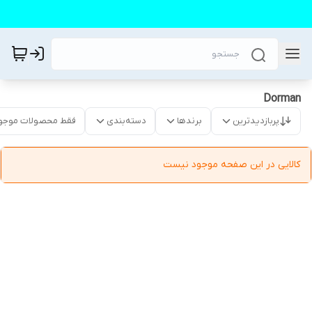
Dorman
پربازدیدترین
برندها
دسته‌بندی
فقط محصولات موجو
کالایی در این صفحه موجود نیست