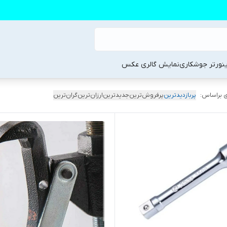
ینورتر جوشکاری
نمایش گالری عکس
 براساس:
پربازدیدترین
پرفروش‌ترین
جدیدترین
ارزان‌ترین
گران‌ترین