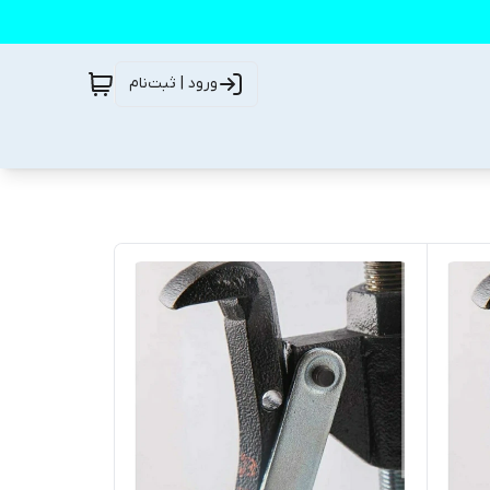
ورود | ثبت‌نام