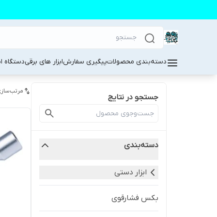
دسته‌بندی محصولات
پیگیری سفارش
ابزار های برقی
دستگاه ا
مرتب‌سازی
جستجو در نتایج
دسته‌بندی
ابزار دستی
بکس فشارقوی