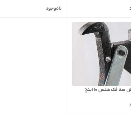
ناموجود
سه فک هنس ۱۰ اینچ