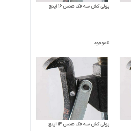
پولی کش سه فک هنس ۱۶ اینچ
ناموجود
پولی کش سه فک هنس ۱۴ اینچ