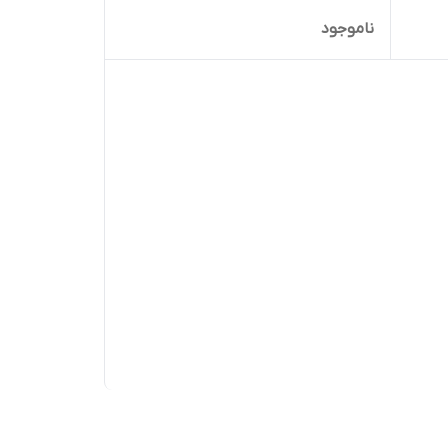
ناموجود