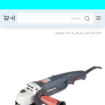
مارک ابزار
/
ابزار برقی
/
فرز و سنگ رومیزی