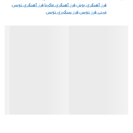
فرز آهنگری بوش
،
فرز آهنگری ماکیتا
،
فرز آهنگری توسن
،
مینی فرز توسن
،
فرز سنگبری توسن