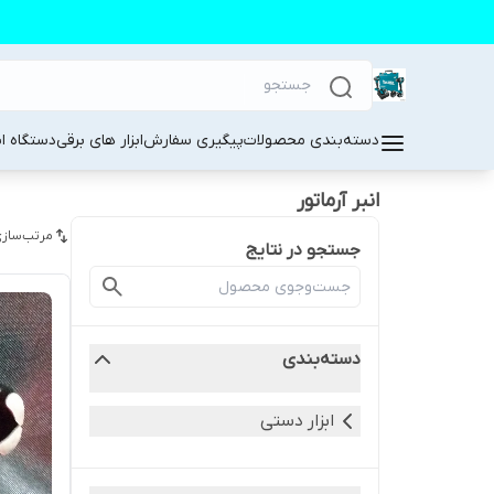
دسته‌بندی محصولات
پیگیری سفارش
ابزار های برقی
دستگاه ا
انبر آرماتور
مرتب‌سازی
جستجو در نتایج
دسته‌بندی
ابزار دستی