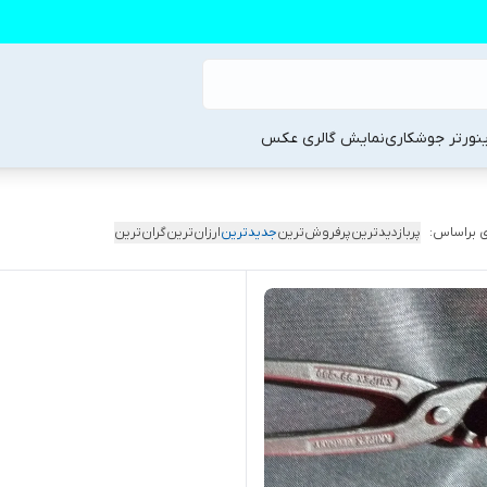
ینورتر جوشکاری
نمایش گالری عکس
 براساس:
پربازدیدترین
پرفروش‌ترین
جدیدترین
ارزان‌ترین
گران‌ترین