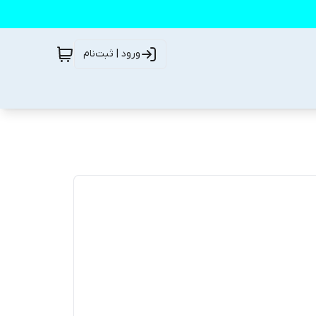
ورود | ثبت‌نام