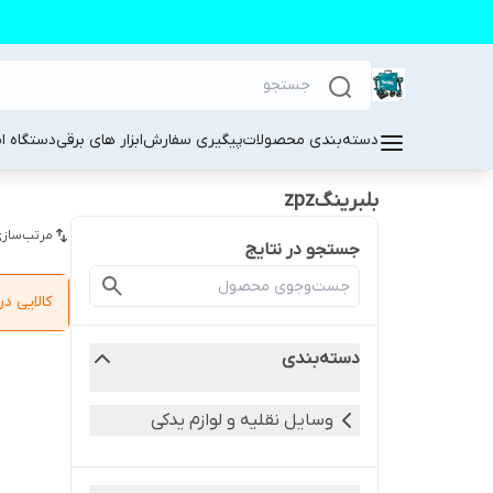
دسته‌بندی محصولات
پیگیری سفارش
ابزار های برقی
دستگاه ا
بلبرینگzpz
مرتب‌سازی
جستجو در نتایج
کالایی 
دسته‌بندی
وسایل نقلیه و لوازم یدکی