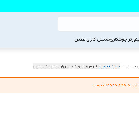
ینورتر جوشکاری
نمایش گالری عکس
 براساس:
پربازدیدترین
پرفروش‌ترین
جدیدترین
ارزان‌ترین
گران‌ترین
در این صفحه موجود نیست