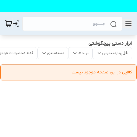
ابزار دستی پیچگوشتی
پربازدیدترین
برندها
دسته‌بندی
فقط محصولات موجو
کالایی در این صفحه موجود نیست