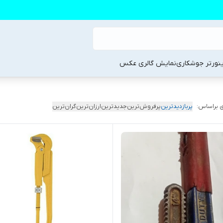
ینورتر جوشکاری
نمایش گالری عکس
 براساس:
پربازدیدترین
پرفروش‌ترین
جدیدترین
ارزان‌ترین
گران‌ترین