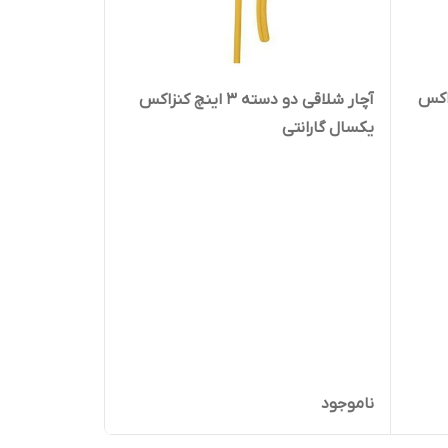
زاکس
آچار شلاقی دو دسته ۳ اینچ کنزاکس
یکسال گارانتی
ناموجود