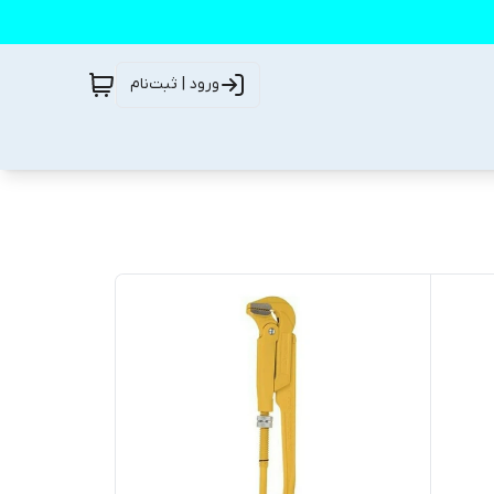
ورود | ثبت‌نام