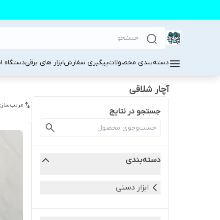
دسته‌بندی محصولات
پیگیری سفارش
ابزار های برقی
دستگاه ا
آچار شلاقی
مرتب‌سازی
جستجو در نتایج
دسته‌بندی
ابزار دستی