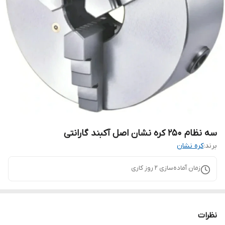
سه نظام ۲۵۰ کره نشان اصل آکبند گارانتی
برند:
کره نشان
زمان آماده‌سازی
2
روز کاری
نظرات