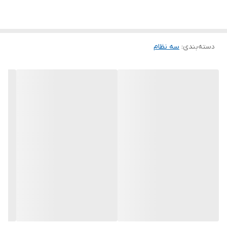
دسته‌بندی
:
سه نظام